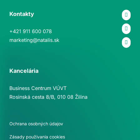
Kontakty
+421 911 600 078
marketing@natalis.sk
Kancelária
Business Centrum VÚVT
Rosinská cesta 8/B, 010 08 Žilina
Ochrana osobných údajov
Zásady používania cookies