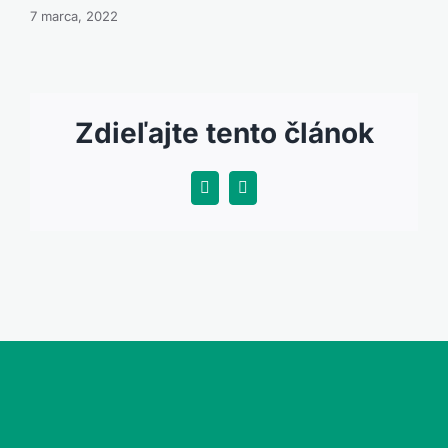
7 marca, 2022
Zdieľajte tento článok
Facebook
X