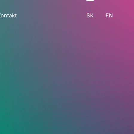
Kontakt
SK
EN