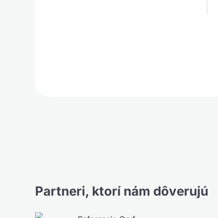
Partneri, ktorí nám dôverujú