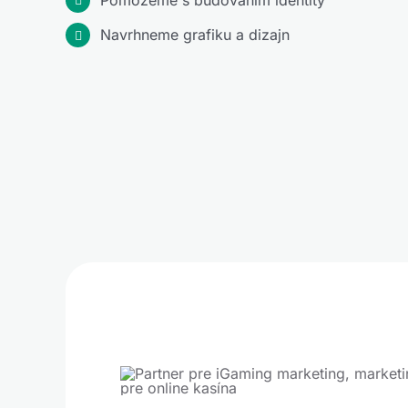
Navrhneme grafiku a dizajn